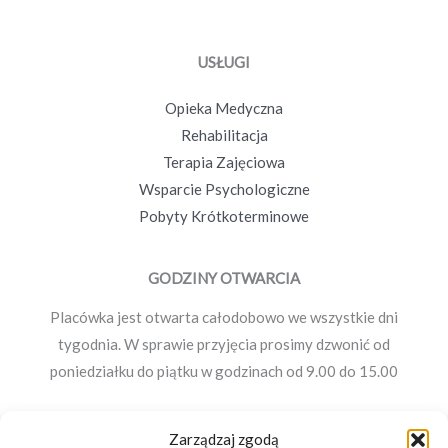
USŁUGI
Opieka Medyczna
Rehabilitacja
Terapia Zajęciowa
Wsparcie Psychologiczne
Pobyty Krótkoterminowe
GODZINY OTWARCIA
Placówka jest otwarta całodobowo we wszystkie dni
tygodnia. W sprawie przyjęcia prosimy dzwonić od
poniedziałku do piątku w godzinach od 9.00 do 15.00
Zarządzaj zgodą