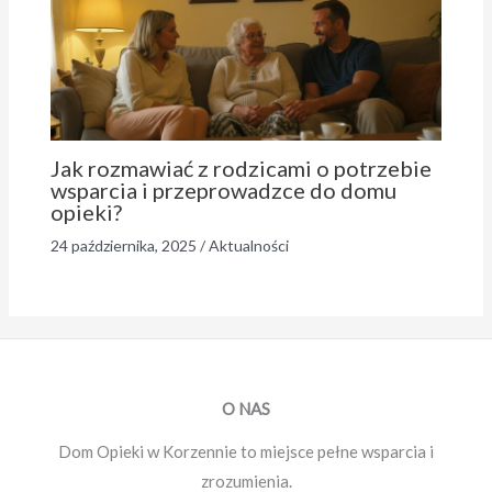
Jak rozmawiać z rodzicami o potrzebie
wsparcia i przeprowadzce do domu
opieki?
24 października, 2025
/
Aktualności
O NAS
Dom Opieki w Korzennie to miejsce pełne wsparcia i
zrozumienia.