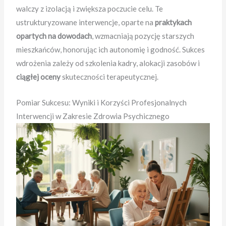
walczy z izolacją i zwiększa poczucie celu. Te
ustrukturyzowane interwencje, oparte na
praktykach
opartych na dowodach
, wzmacniają pozycję starszych
mieszkańców, honorując ich autonomię i godność. Sukces
wdrożenia zależy od szkolenia kadry, alokacji zasobów i
ciągłej oceny
skuteczności terapeutycznej.
Pomiar Sukcesu: Wyniki i Korzyści Profesjonalnych
Interwencji w Zakresie Zdrowia Psychicznego