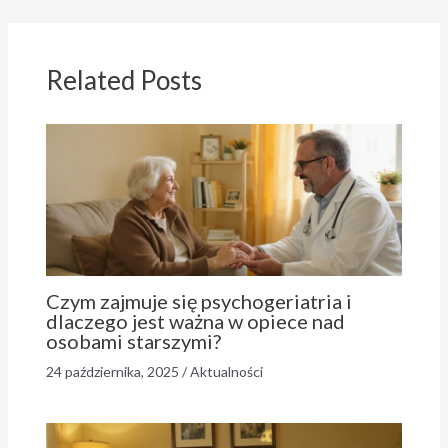
Related Posts
Czym zajmuje się psychogeriatria i
dlaczego jest ważna w opiece nad
osobami starszymi?
24 października, 2025
/
Aktualności