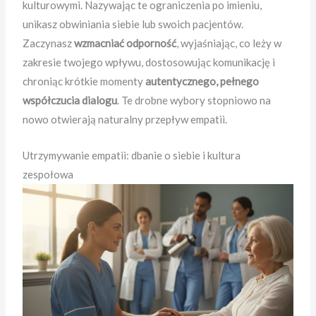
kulturowymi. Nazywając te ograniczenia po imieniu,
unikasz obwiniania siebie lub swoich pacjentów.
Zaczynasz
wzmacniać odporność
, wyjaśniając, co leży w
zakresie twojego wpływu, dostosowując komunikację i
chroniąc krótkie momenty
autentycznego, pełnego
współczucia dialogu
. Te drobne wybory stopniowo na
nowo otwierają naturalny przepływ empatii.
Utrzymywanie empatii: dbanie o siebie i kultura
zespołowa