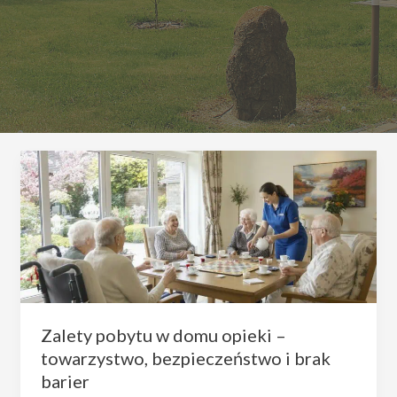
Zalety pobytu w domu opieki –
towarzystwo, bezpieczeństwo i brak
barier