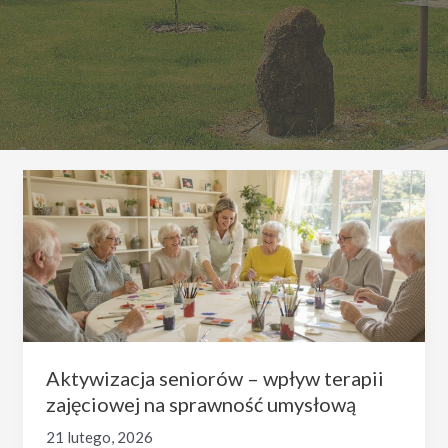
Aktywizacja seniorów – wpływ terapii
zajęciowej na sprawność umysłową
21 lutego, 2026